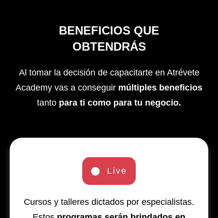
BENEFICIOS QUE
OBTENDRÁS
Al tomar la decisión de capacitarte en Atrévete
Academy vas a conseguir
múltiples beneficios
tanto
para ti como para tu negocio.
Live
Cursos y talleres dictados por especialistas.
Estos
programas serán brindados en