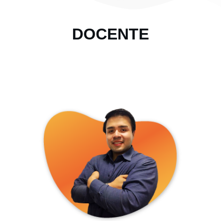
DOCENTE