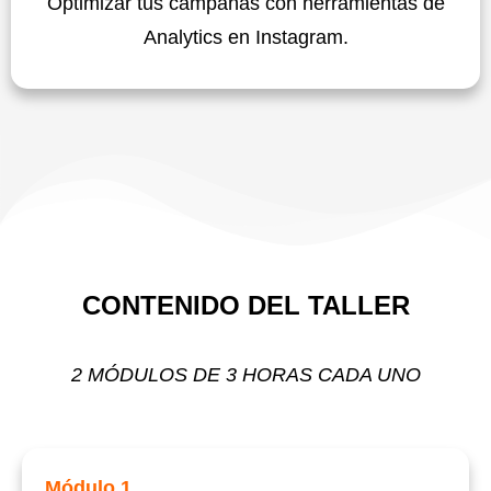
Optimizar tus campañas con herramientas de
Analytics en Instagram.
CONTENIDO DEL TALLER
2 MÓDULOS DE 3 HORAS CADA UNO
Módulo 1