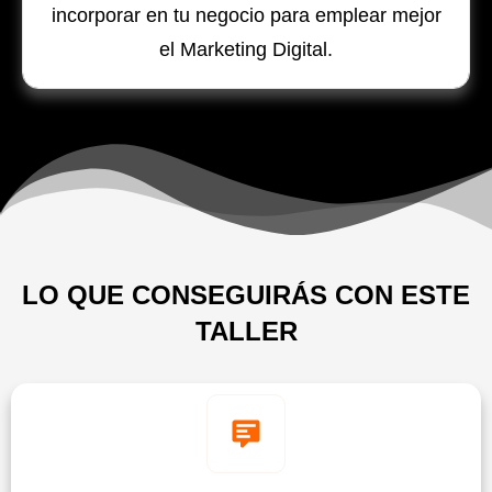
incorporar en tu negocio para emplear mejor
el Marketing Digital.
LO QUE CONSEGUIRÁS CON ESTE
TALLER