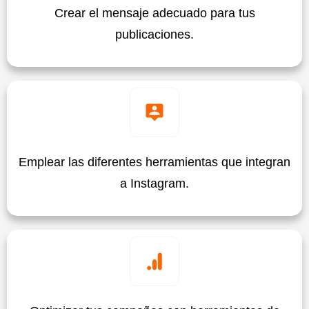
Crear el mensaje adecuado para tus
publicaciones.
Emplear las diferentes herramientas que integran
a Instagram.