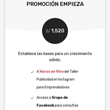
PROMOCIÓN EMPIEZA
1,520
S/
Establece las bases para un crecimiento
sólido.
6
Horas en Vivo
del Taller
Publicidad en Instagram
para Emprendedores
Acceso a
Grupo de
Facebook
para consultas