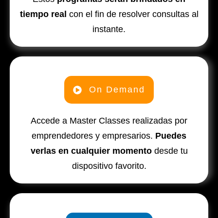
tiempo real
con el fin de resolver consultas al
instante.
On Demand
Accede a Master Classes realizadas por
emprendedores y empresarios.
Puedes
verlas en cualquier momento
desde tu
dispositivo favorito.