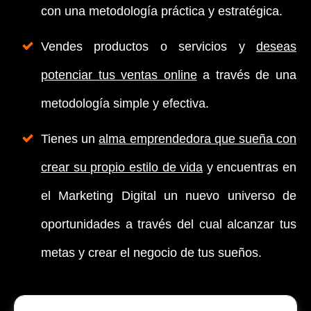
con una metodología práctica y estratégica.
Vendes productos o servicios y
deseas
potenciar tus ventas online
a través de una
metodología simple y efectiva.
Tienes un
alma emprendedora que sueña con
crear su propio estilo de vida
y encuentras en
el Marketing Digital un nuevo universo de
oportunidades a través del cual alcanzar tus
metas y crear el negocio de tus sueños.