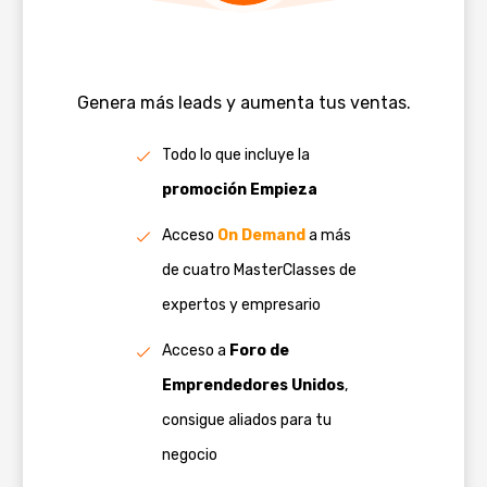
Genera más leads y aumenta tus ventas.
Todo lo que incluye la
promoción Empieza
Acceso
On Demand
a más
de cuatro MasterClasses de
expertos y empresario
Acceso a
Foro de
Emprendedores Unidos
,
consigue aliados para tu
negocio