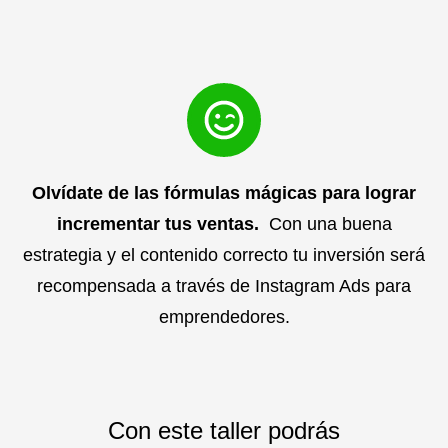
Olvídate de las fórmulas mágicas para lograr
incrementar tus ventas.
Con una buena
estrategia y el contenido correcto tu inversión será
recompensada a través de Instagram Ads para
emprendedores.
Con este taller podrás