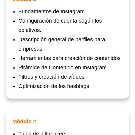
Fundamentos de Instagram
Configuración de cuenta según los
objetivos.
Descripción general de perfiles para
empresas
Herramientas para creación de contenidos
Pirámide de Contenido en Instagram
Filtros y creación de vídeos
Optimización de los hashtags
Módulo 2
Tipos de influencers