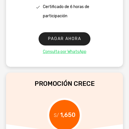
Certificado de 6 horas de
participación
PAGAR AHORA
Consulta por WhatsApp
PROMOCIÓN CRECE
1,650
S/