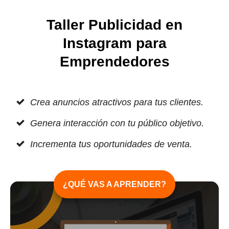
Taller Publicidad en
Instagram para
Emprendedores
Crea anuncios atractivos para tus clientes.
Genera interacción con tu público objetivo.
Incrementa tus oportunidades de venta.
¿QUÉ VAS A APRENDER?