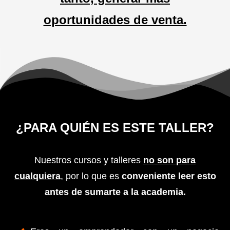
oportunidades de venta.
¿PARA QUIÉN ES ESTE TALLER?
Nuestros cursos y talleres
no son para
cualquiera
, por lo que es
conveniente leer esto
antes de sumarte a la academia.