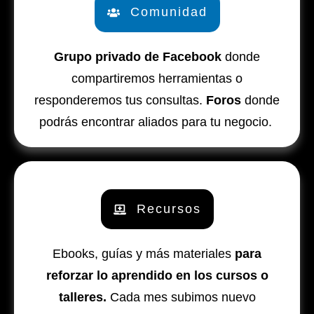
Comunidad
Grupo privado de Facebook
donde
compartiremos herramientas o
responderemos tus consultas.
Foros
donde
podrás encontrar aliados para tu negocio.
Recursos
Ebooks, guías y más materiales
para
reforzar lo aprendido en los cursos o
talleres.
Cada mes subimos nuevo