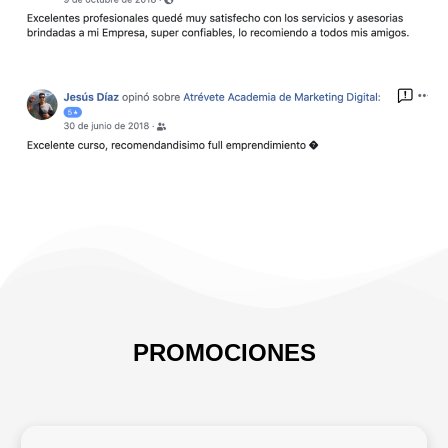
PROMOCIONES