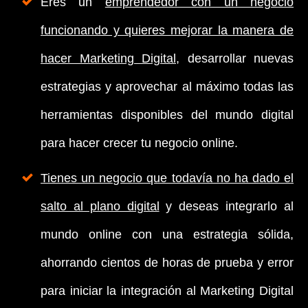
Eres un
emprendedor con un negocio
funcionando y quieres mejorar la manera de
hacer Marketing Digital
, desarrollar nuevas
estrategias y aprovechar al máximo todas las
herramientas disponibles del mundo digital
para hacer crecer tu negocio online.
Tienes un negocio que todavía no ha dado el
salto al plano digital
y deseas integrarlo al
mundo online con una estrategia sólida,
ahorrando cientos de horas de prueba y error
para iniciar la integración al Marketing Digital