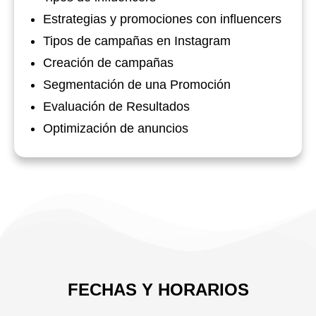
Estrategias y promociones con influencers
Tipos de campañas en Instagram
Creación de campañas
Segmentación de una Promoción
Evaluación de Resultados
Optimización de anuncios
FECHAS Y HORARIOS