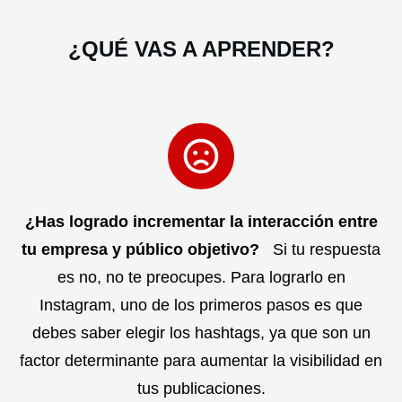
¿QUÉ VAS A APRENDER?
¿Has logrado incrementar la interacción entre
tu empresa y público objetivo?
Si tu respuesta
es no, no te preocupes. Para lograrlo en
Instagram, uno de los primeros pasos es que
debes saber elegir los hashtags, ya que son un
factor determinante para aumentar la visibilidad en
tus publicaciones.