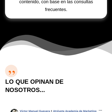
contenido, con base en las consultas
frecuentes.
”
LO QUE OPINAN DE
NOSOTROS...