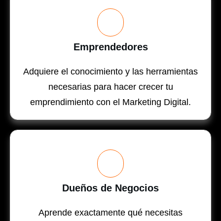
Emprendedores
Adquiere el conocimiento y las herramientas
necesarias para hacer crecer tu
emprendimiento con el Marketing Digital.
Dueños de Negocios
Aprende exactamente qué necesitas