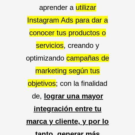
aprender a
utilizar
Instagram Ads para dar a
conocer tus productos o
servicios
, creando y
optimizando
campañas de
marketing según tus
objetivos
; con la finalidad
de,
lograr una mayor
integración entre tu
marca y cliente, y por lo
tanto, generar más