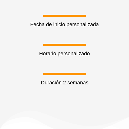
Fecha de inicio personalizada
Horario personalizado
Duración 2 semanas