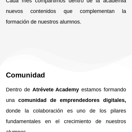
Cada mes compartimos dentro de la academia
nuevos contenidos que complementan la
formación de nuestros alumnos.
Comunidad
Dentro de
Atrévete Academy
estamos formando
una
comunidad de emprendedores digitales
,
donde la colaboración es uno de los pilares
fundamentales en el crecimiento de nuestros
alumnos.