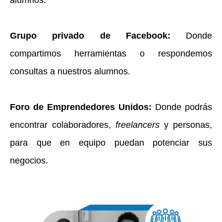
Grupo privado de Facebook:
Donde
compartimos herramientas o respondemos
consultas a nuestros alumnos.
Foro de Emprendedores Unidos:
Donde podrás
encontrar colaboradores,
freelancers
y personas,
para que en equipo puedan potenciar sus
negocios.