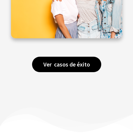
Ver casos de éxito