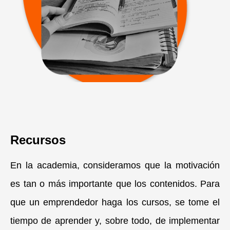
Recursos
En la academia, consideramos que la motivación
es tan o más importante que los contenidos. Para
que un emprendedor haga los cursos, se tome el
tiempo de aprender y, sobre todo, de implementar