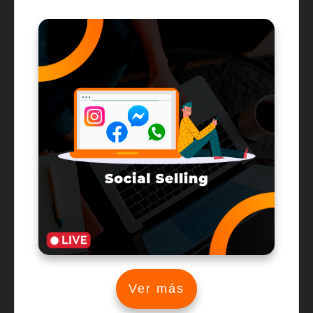
Ver más