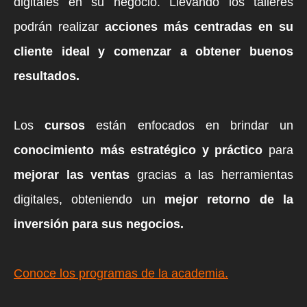
digitales en su negocio. Llevando los talleres
podrán realizar
acciones más centradas en su
cliente ideal y comenzar a obtener buenos
resultado
s.
Los
cursos
están enfocados en brindar un
conocimiento más estratégico y práctico
para
mejorar las ventas
gracias a las herramientas
digitales, obteniendo un
mejor retorno de la
inversión para sus negocios.
Conoce los programas de la academia.