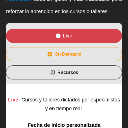
reforzar lo aprendido en los cursos o talleres.
Live
On Demand
Recursos
Live:
Cursos y talleres dictados por especialistas
y en tiempo real.
Fecha de inicio personalizada