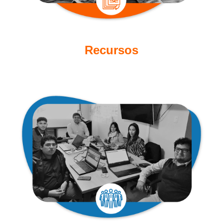
Recursos