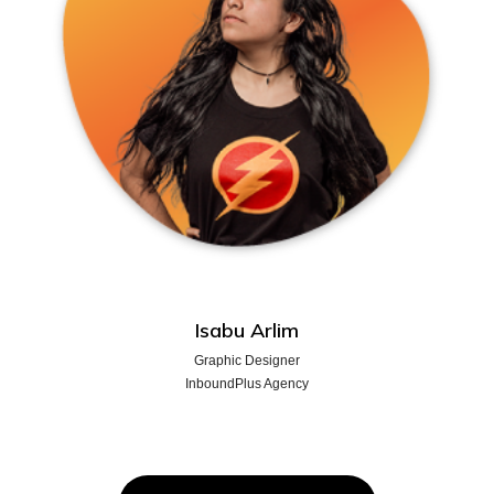
Isabu Arlim
Graphic Designer
InboundPlus Agency