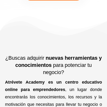
¿Buscas adquirir
nuevas herramientas y
conocimientos
para potenciar tu
negocio?
Atrévete Academy es un centro educativo
online para emprendedores
, un lugar donde
encontrarás los conocimientos, los recursos y la
motivación que necesitas para llevar tu negocio o