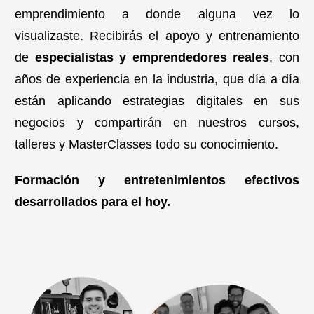
emprendimiento a donde alguna vez lo
visualizaste. Recibirás el apoyo y entrenamiento
de
especialistas y emprendedores reales
, con
años de experiencia en la industria, que día a día
están aplicando estrategias digitales en sus
negocios y compartirán en nuestros cursos,
talleres y MasterClasses todo su conocimiento.
Formación y entretenimientos efectivos
desarrollados para el hoy.