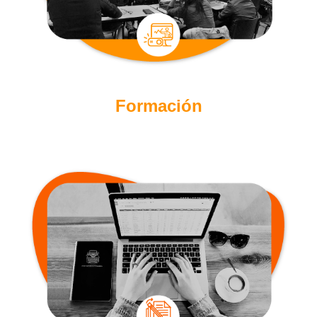
Formación