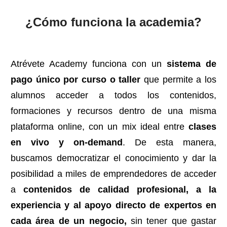
¿Cómo funciona la academia?
Atrévete Academy funciona con un
sistema de
pago único por curso o taller
que permite a los
alumnos acceder a todos los contenidos,
formaciones y recursos dentro de una misma
plataforma online, con un mix ideal entre
clases
en vivo y on-demand
. De esta manera,
buscamos democratizar el conocimiento y dar la
posibilidad a miles de emprendedores de acceder
a
contenidos de calidad profesional, a la
experiencia y al apoyo directo de expertos en
cada área de un negocio,
sin tener que gastar