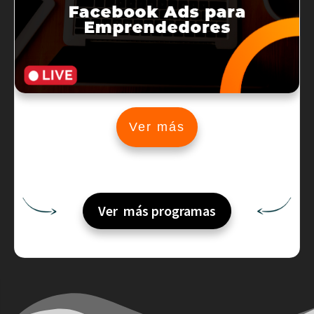
Ver más
Ver más programas