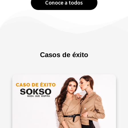
Conoce a todos
Casos de éxito