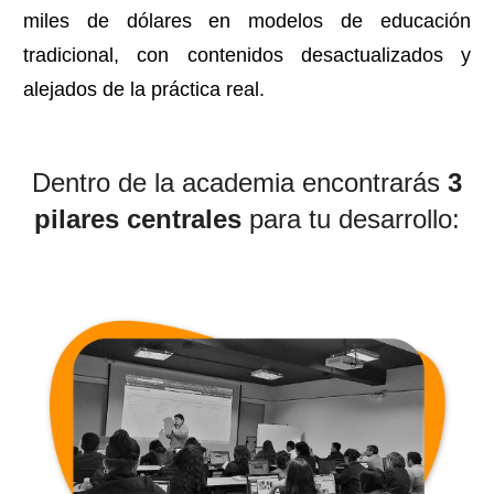
miles de dólares en modelos de educación
tradicional, con contenidos desactualizados y
alejados de la práctica real.
Dentro de la academia encontrarás
3
pilares centrales
para tu desarrollo: