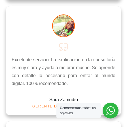
Excelente servicio. La explicación en la consultoría
es muy clara y ayuda a mejorar mucho. Se aprende
con detalle lo necesario para entrar al mundo
digital. 100% recomendado.
Sara Zamudio
GERENT
E DE SAJARAH PERÚ
Conversemos
sobre tus
objetivos