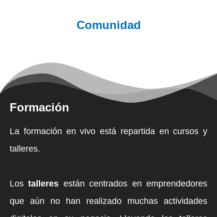
Comunidad
Formación
La formación en vivo está repartida en cursos y
talleres.
Los
talleres
están centrados en emprendedores
que aún no han realizado muchas actividades