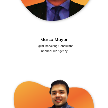
Marco Mayor
Digital Marketing Consultant
InboundPlus Agency