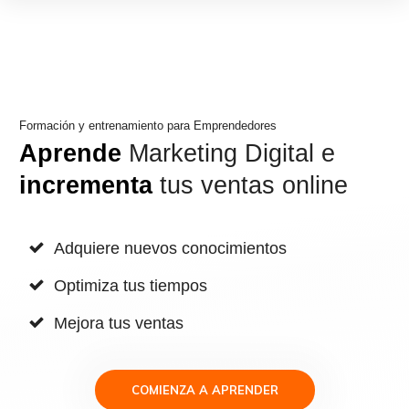
Formación y entrenamiento para Emprendedores
Aprende
Marketing Digital e
incrementa
tus ventas online
Adquiere nuevos conocimientos
Optimiza tus tiempos
Mejora tus ventas
COMIENZA A APRENDER