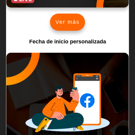
Ver más
Fecha de inicio personalizada