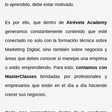
lo aprendido, debe estar motivado.
Es por ello, que dentro de
Atrévete Academy
generamos constantemente contenido que esté
conectado no solo con la formación técnica sobre
Marketing Digital, sino también sobre negocios y
áreas que debes conocer si manejas una empresa
o estás emprendiendo. Para esto,
contamos con
MasterClasses
brindadas por profesionales y
empresarios que están en el día a día haciendo
crecer sus negocios.