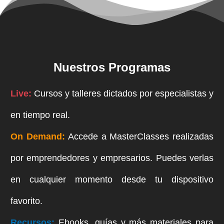
Nuestros Programas
Live:
Cursos y talleres dictados por especialistas y
en tiempo real.
On Demand:
Accede a MasterClasses realizadas
por emprendedores y empresarios. Puedes verlas
en cualquier momento desde tu dispositivo
favorito.
Recursos:
Ebooks, guías y más materiales para