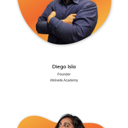
Diego Isla
Founder
Atrévete Academy