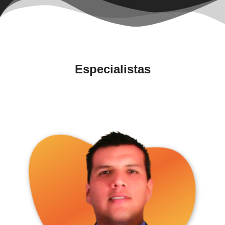
Especialistas