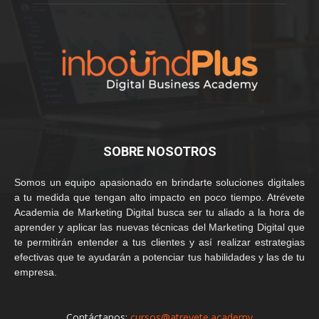
SOBRE NOSOTROS
Somos un equipo apasionado en brindarte soluciones digitales
a tu medida que tengan alto impacto en poco tiempo. Atrévete
Academia de Marketing Digital busca ser tu aliado a la hora de
aprender y aplicar las nuevas técnicas del Marketing Digital que
te permitirán entender a tus clientes y así realizar estrategias
efectivas que te ayudarán a potenciar tus habilidades y las de tu
empresa.
Contáctanos:
cursos@atrevete.academy