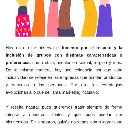
Hoy en día se observa el
fomento por el respeto y la
inclusión de grupos con distintas características o
preferencias
como etnia, orientación sexual, religión y más.
De la misma manera, hay una exigencia por que esta
inclusividad se refleje en las empresas que brindan productos
y servicios a las personas. Por ello, las estrategias
evolucionan a lo que se llama marketing inclusivo.
Y resulta natural, pues queremos tratar siempre de forma
integral a nuestros clientes y que todos puedan ser
bienvenidos. Sin embargo, quizás no sepas cómo lograr esto