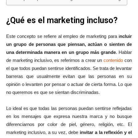
¿Qué es el marketing incluso?
Este concepto se refiere al empleo de marketing para i
ncluir
un grupo de personas que piensan, actúan o sienten de
una determinada manera en un grupo más grande
. Hablar
de marketing inclusivo, es referirnos a crear un
contenido
con
el que todos puedan sentirse identificados. Se trata de levantar
barreras que usualmente evitan que las personas en su
opinión o levanten por pensar o actuar de cierta forma. Lo que
no queremos es que se sientan discriminadas.
Lo ideal es que todas las personas puedan sentirse reflejadas
en los mensajes que expresa nuestra marca y no busque
diferenciarnos por color de piel, género, religión, etc. El
marketing inclusivo, a su vez, debe
invitar a la reflexión y el