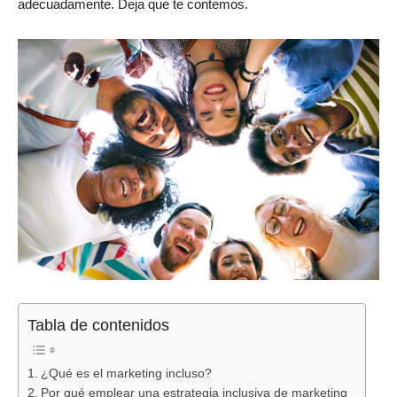
adecuadamente. Deja que te contemos.
Tabla de contenidos
¿Qué es el marketing incluso?
Por qué emplear una estrategia inclusiva de marketing