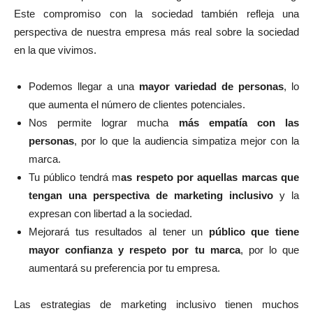
Este compromiso con la sociedad también refleja una
perspectiva de nuestra empresa más real sobre la sociedad
en la que vivimos.
Podemos llegar a una
mayor variedad de personas
, lo
que aumenta el número de clientes potenciales.
Nos permite lograr mucha
más empatía con las
personas
, por lo que la audiencia simpatiza mejor con la
marca.
Tu público tendrá m
as respeto por aquellas marcas que
tengan una perspectiva de marketing inclusivo
y la
expresan con libertad a la sociedad.
Mejorará tus resultados al tener un
público que tiene
mayor confianza y respeto por tu marca
, por lo que
aumentará su preferencia por tu empresa.
Las estrategias de marketing inclusivo tienen muchos