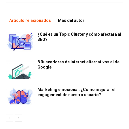
Artículo relacionados
Más del autor
¿Qué es un Topic Cluster y cómo afectará al
SEO?
8 Buscadores de Internet alternativos al de
Google
Marketing emocional: ¿Cómo mejorar el
engagement de nuestro usuario?