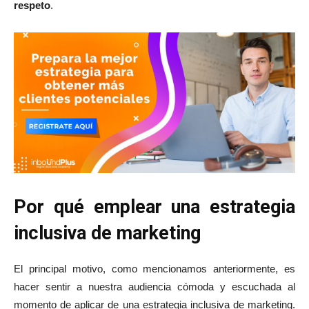
respeto
.
Por qué emplear una estrategia
inclusiva de marketing
El principal motivo, como mencionamos anteriormente, es
hacer sentir a nuestra audiencia cómoda y escuchada al
momento de aplicar de una estrategia inclusiva de marketing.