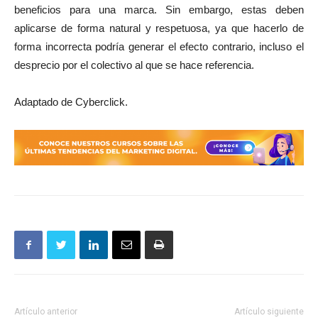
beneficios para una marca. Sin embargo, estas deben
aplicarse de forma natural y respetuosa, ya que hacerlo de
forma incorrecta podría generar el efecto contrario, incluso el
desprecio por el colectivo al que se hace referencia.
Adaptado de Cyberclick.
Artículo anterior
Artículo siguiente