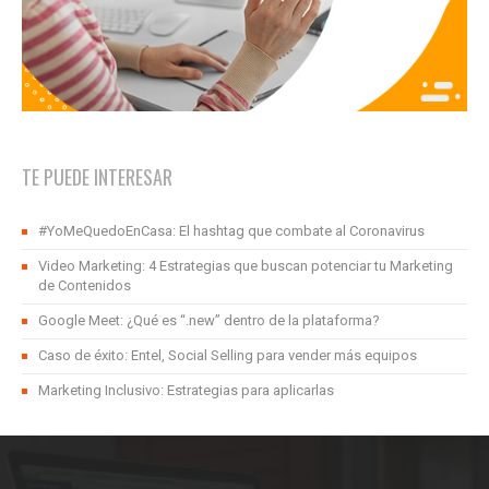
TE PUEDE INTERESAR
#YoMeQuedoEnCasa: El hashtag que combate al Coronavirus
Video Marketing: 4 Estrategias que buscan potenciar tu Marketing
de Contenidos
Google Meet: ¿Qué es “.new” dentro de la plataforma?
Caso de éxito: Entel, Social Selling para vender más equipos
Marketing Inclusivo: Estrategias para aplicarlas