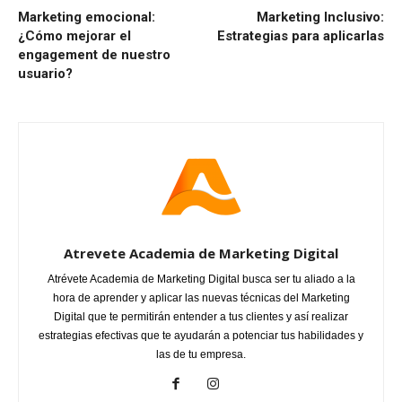
Marketing emocional:
Marketing Inclusivo:
¿Cómo mejorar el
Estrategias para aplicarlas
engagement de nuestro
usuario?
Atrevete Academia de Marketing Digital
Atrévete Academia de Marketing Digital busca ser tu aliado a la
hora de aprender y aplicar las nuevas técnicas del Marketing
Digital que te permitirán entender a tus clientes y así realizar
estrategias efectivas que te ayudarán a potenciar tus habilidades y
las de tu empresa.