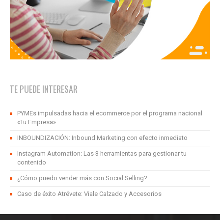
TE PUEDE INTERESAR
PYMEs impulsadas hacia el ecommerce por el programa nacional
«Tu Empresa»
INBOUNDIZACIÓN: Inbound Marketing con efecto inmediato
Instagram Automation: Las 3 herramientas para gestionar tu
contenido
¿Cómo puedo vender más con Social Selling?
Caso de éxito Atrévete: Viale Calzado y Accesorios