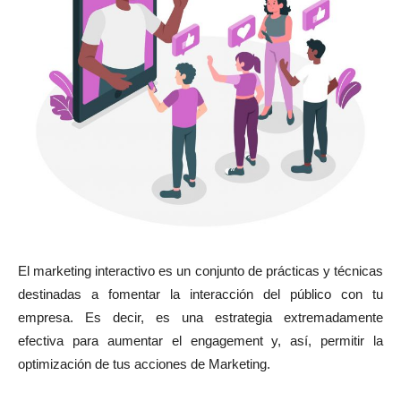
El marketing interactivo es un conjunto de prácticas y técnicas
destinadas a fomentar la interacción del público con tu
empresa. Es decir, es una estrategia extremadamente
efectiva para aumentar el engagement y, así, permitir la
optimización de tus acciones de Marketing.