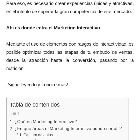
Para eso, es necesario crear experiencias únicas y atractivas,
en el intento de superar la gran competencia de ese mercado.
Ahí es donde entra el Marketing Interactivo
.
Mediante el uso de elementos con rasgos de interactividad, es
posible optimizar todas las etapas de tu embudo de ventas,
desde la atracción hasta la conversión, pasando por la
nutrición.
¡Sigue leyendo y conoce más!
Tabla de contenidos
¿Qué es Marketing Interactivo?
¿En qué áreas el Marketing Interactivo puede ser útil?
Captura de datos