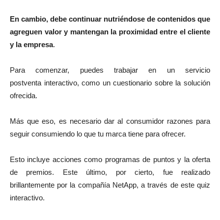
En cambio, debe continuar nutriéndose de contenidos que
agreguen valor y mantengan la proximidad entre el cliente
y la empresa
.
Para comenzar, puedes trabajar en un servicio
postventa interactivo, como un cuestionario sobre la solución
ofrecida.
Más que eso, es necesario dar al consumidor razones para
seguir consumiendo lo que tu marca tiene para ofrecer.
Esto incluye acciones como programas de puntos y la oferta
de premios. Este último, por cierto, fue realizado
brillantemente por la compañía NetApp, a través de este quiz
interactivo.