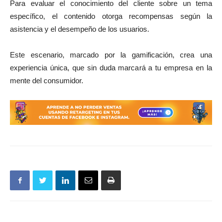
Para evaluar el conocimiento del cliente sobre un tema
específico, el contenido otorga recompensas según la
asistencia y el desempeño de los usuarios.
Este escenario, marcado por la gamificación, crea una
experiencia única, que sin duda marcará a tu empresa en la
mente del consumidor.