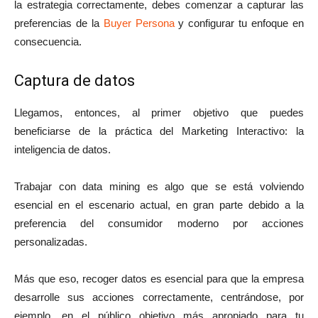
la estrategia correctamente, debes comenzar a capturar las
preferencias de la
Buyer Persona
y configurar tu enfoque en
consecuencia.
Captura de datos
Llegamos, entonces, al primer objetivo que puedes
beneficiarse de la práctica del Marketing Interactivo: la
inteligencia de datos.
Trabajar con data mining es algo que se está volviendo
esencial en el escenario actual, en gran parte debido a la
preferencia del consumidor moderno por acciones
personalizadas.
Más que eso, recoger datos es esencial para que la empresa
desarrolle sus acciones correctamente, centrándose, por
ejemplo, en el público objetivo más apropiado para tu