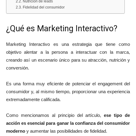
Nutrición de leads
Fidelidad del consumidor
¿Qué es Marketing Interactivo?
Marketing Interactivo es una estrategia que tiene como
objetivo alentar a la persona a interactuar con la marca,
creando así un escenario único para su atracción, nutrición y
conversión.
Es una forma muy eficiente de potenciar el engagement del
consumidor y, al mismo tiempo, proporcionar una experiencia
extremadamente calificada.
Como mencionamos al principio del artículo,
ese tipo de
acción es esencial para ganar la confianza del consumidor
moderno
y aumentar las posibilidades de fidelidad.