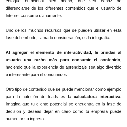
enfoque nutricional bien hecho, que sea capaz de
diferenciarse de los diferentes contenidos que el usuario de
Internet consume diariamente.
Uno de los muchos recursos que se pueden utilizar en esta
fase del embudo, llamado consideración, es la infografía.
Al agregar el elemento de interactividad, le brindas al
usuario una razón más para consumir el contenido
,
haciendo que la experiencia de aprendizaje sea algo divertido
e interesante para el consumidor.
Otro tipo de contenido que se puede mencionar como ejemplo
para la nutrición de leads es la
calculadora interactiva
.
Imagina que tu cliente potencial se encuentra en la fase de
decisión y deseas dejar en claro cómo tu empresa puede
aumentar su ingreso.