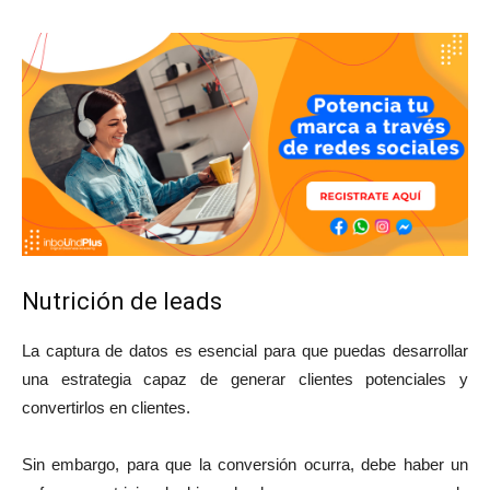
Nutrición de leads
La captura de datos es esencial para que puedas desarrollar
una estrategia capaz de generar clientes potenciales y
convertirlos en clientes.
Sin embargo, para que la conversión ocurra, debe haber un