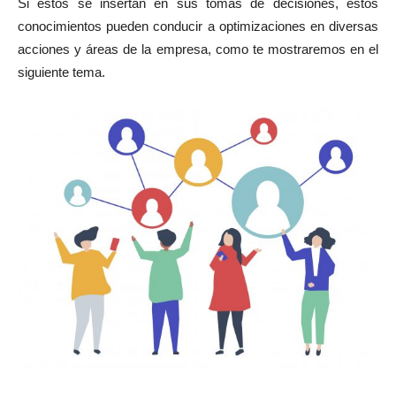
Si estos se insertan en sus tomas de decisiones, estos
conocimientos pueden conducir a optimizaciones en diversas
acciones y áreas de la empresa, como te mostraremos en el
siguiente tema.