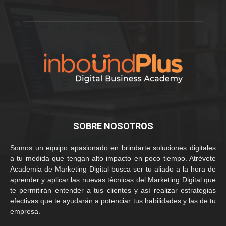
SOBRE NOSOTROS
Somos un equipo apasionado en brindarte soluciones digitales
a tu medida que tengan alto impacto en poco tiempo. Atrévete
Academia de Marketing Digital busca ser tu aliado a la hora de
aprender y aplicar las nuevas técnicas del Marketing Digital que
te permitirán entender a tus clientes y así realizar estrategias
efectivas que te ayudarán a potenciar tus habilidades y las de tu
empresa.