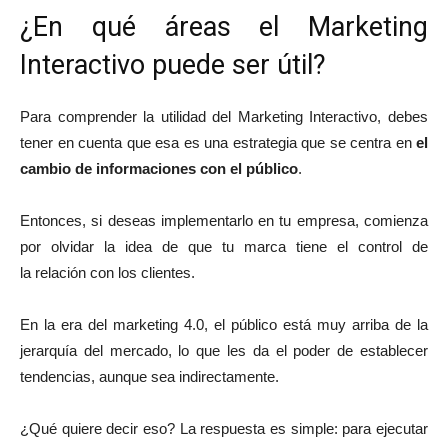
¿En qué áreas el Marketing
Interactivo puede ser útil?
Para comprender la utilidad del Marketing Interactivo, debes
tener en cuenta que esa es una estrategia que se centra en
el
cambio de informaciones con el público
.
Entonces, si deseas implementarlo en tu empresa, comienza
por olvidar la idea de que tu marca tiene el control de
la relación con los clientes.
En la era del marketing 4.0, el público está muy arriba de la
jerarquía del mercado, lo que les da el poder de establecer
tendencias, aunque sea indirectamente.
¿Qué quiere decir eso? La respuesta es simple: para ejecutar