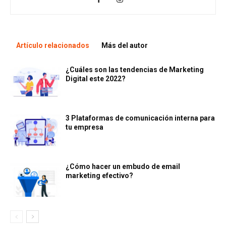
Artículo relacionados
Más del autor
¿Cuáles son las tendencias de Marketing
Digital este 2022?
3 Plataformas de comunicación interna para
tu empresa
¿Cómo hacer un embudo de email
marketing efectivo?