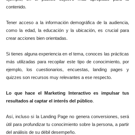
contenido.
Tener acceso a la información demográfica de la audiencia,
como la edad, la educación y la ubicación, es crucial para
crear acciones bien orientadas.
Si tienes alguna experiencia en el tema, conoces las prácticas
más utilizadas para recopilar este tipo de conocimiento, por
ejemplo, los cuestionarios, encuestas, landing pages y
quizzes son recursos muy relevantes a ese respecto.
Lo que hace el Marketing Interactivo es impulsar tus
resultados al captar el interés del público
.
Así, incluso si la Landing Page no genera conversiones, será
útil para profundizar tu conocimiento sobre la persona, a partir
del análisis de su débil desempeño.