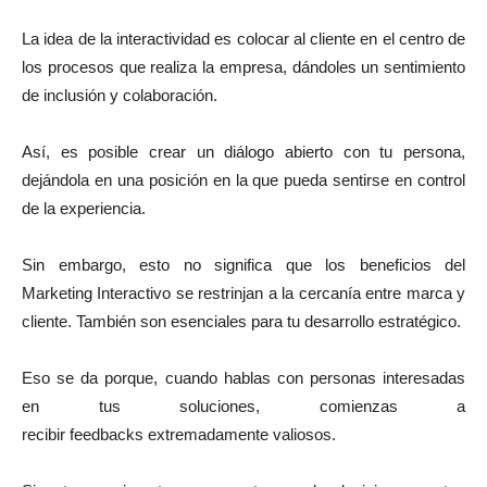
La idea de la interactividad es colocar al cliente en el centro de
los procesos que realiza la empresa, dándoles un sentimiento
de inclusión y colaboración.
Así, es posible crear un diálogo abierto con tu persona,
dejándola en una posición en la que pueda sentirse en control
de la experiencia.
Sin embargo, esto no significa que los beneficios del
Marketing Interactivo se restrinjan a la cercanía entre marca y
cliente. También son esenciales para tu desarrollo estratégico.
Eso se da porque, cuando hablas con personas interesadas
en tus soluciones, comienzas a
recibir feedbacks extremadamente valiosos.