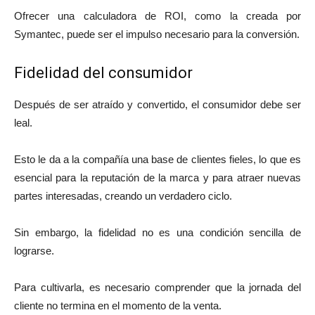
Ofrecer una calculadora de ROI, como la creada por
Symantec, puede ser el impulso necesario para la conversión.
Fidelidad del consumidor
Después de ser atraído y convertido, el consumidor debe ser
leal.
Esto le da a la compañía una base de clientes fieles, lo que es
esencial para la reputación de la marca y para atraer nuevas
partes interesadas, creando un verdadero ciclo.
Sin embargo, la fidelidad no es una condición sencilla de
lograrse.
Para cultivarla, es necesario comprender que la jornada del
cliente no termina en el momento de la venta.