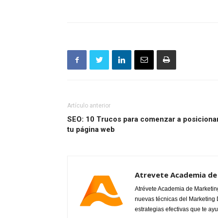
Artículo anterior
SEO: 10 Trucos para comenzar a posiciona
tu página web
Atrevete Academia de 
Atrévete Academia de Marketing 
nuevas técnicas del Marketing Di
estrategias efectivas que te ay