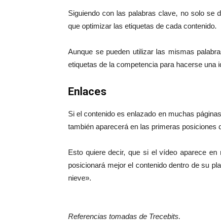
Siguiendo con las palabras clave, no solo se d
que optimizar las etiquetas de cada contenido.
Aunque se pueden utilizar las mismas palabras
etiquetas de la competencia para hacerse una i
Enlaces
Si el contenido es enlazado en muchas páginas
también aparecerá en las primeras posiciones 
Esto quiere decir, que si el vídeo aparece e
posicionará mejor el contenido dentro de su pl
nieve».
Referencias tomadas de Trecebits.