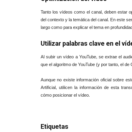
Tanto los vídeos como el canal, deben estar o
del contexto y la temática del canal. En este sen
largo como para explicar el tema en profundida
Utilizar palabras clave en el ví
Al subir un vídeo a YouTube, se extrae el audi
que el algoritmo de YouTube (y por tanto, el de 
Aunque no existe información oficial sobre est
Artificial, utilicen la información de esta t
cómo posicionar el vídeo.
Etiquetas