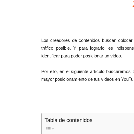
Los creadores de contenidos buscan colocar s
tráfico posible. Y para lograrlo, es indisp
identificar para poder posicionar un video.
Por ello, en el siguiente artículo buscaremos
mayor posicionamiento de tus videos en YouTu
Tabla de contenidos