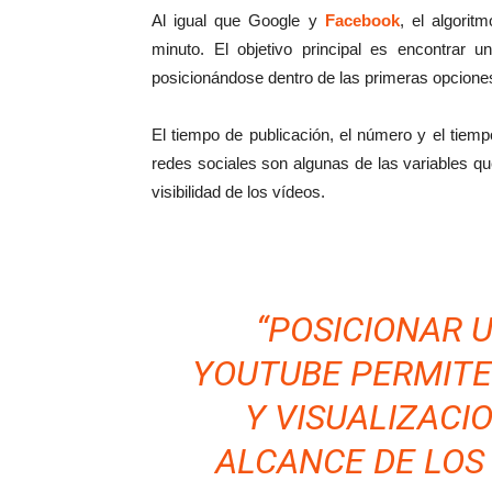
Al igual que Google y
Facebook
, el algori
minuto. El objetivo principal es encontrar
posicionándose dentro de las primeras opcion
El tiempo de publicación, el número y el tiemp
redes sociales son algunas de las variables qu
visibilidad de los vídeos.
“POSICIONAR 
YOUTUBE PERMITE
Y VISUALIZACI
ALCANCE DE LOS 