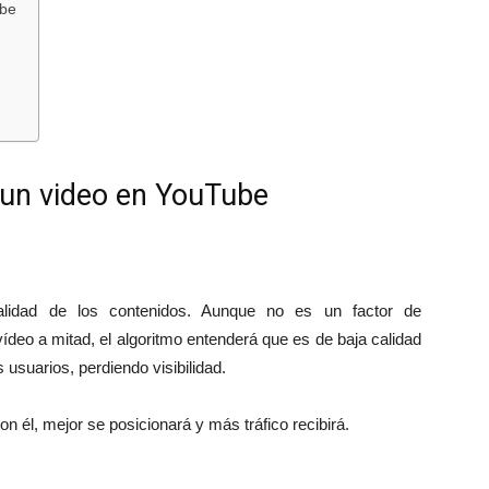
ube
 un video en YouTube
lidad de los contenidos. Aunque no es un factor de
ídeo a mitad, el algoritmo entenderá que es de baja calidad
s usuarios, perdiendo visibilidad.
n él, mejor se posicionará y más tráfico recibirá.