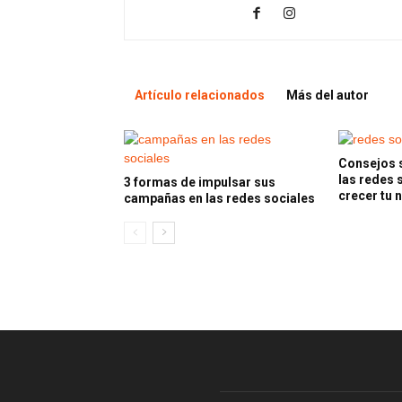
Artículo relacionados
Más del autor
Consejos s
las redes 
3 formas de impulsar sus
crecer tu 
campañas en las redes sociales