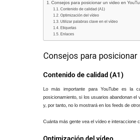
Consejos para posicionar un video en YouT
Contenido de calidad (A1)
Optimización del vídeo
Utilizar palabras clave en el vídeo
Etiquetas
Enlaces
Consejos para posicionar
Contenido de calidad (A1)
Lo más importante para YouTube es la ca
posicionamiento, si los usuarios abandonan el v
y, por tanto, no lo mostrará en los feeds de otro
Cuánta más gente vea el vídeo e interaccione co
Optimización del vídeo