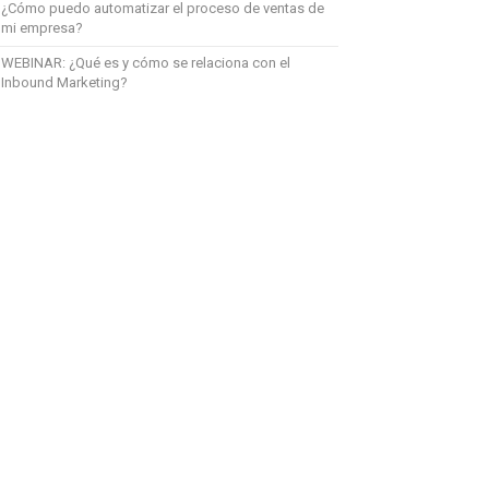
¿Cómo puedo automatizar el proceso de ventas de
mi empresa?
WEBINAR: ¿Qué es y cómo se relaciona con el
Inbound Marketing?