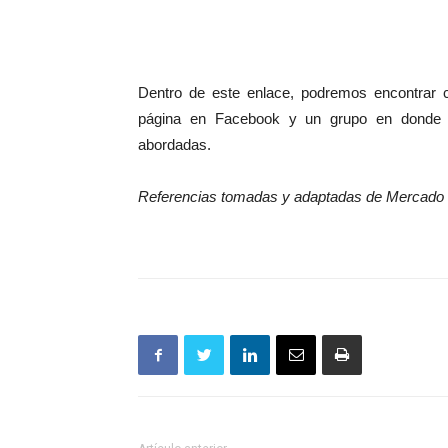
Dentro de este enlace, podremos encontrar c
página en Facebook y un grupo en donde lo
abordadas.
Referencias tomadas y adaptadas de Mercado