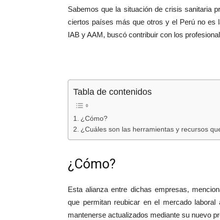
Sabemos que la situación de crisis sanitaria p
ciertos países más que otros y el Perú no es 
IAB y AAM, buscó contribuir con los profesional
Tabla de contenidos
¿Cómo?
¿Cuáles son las herramientas y recursos qu
¿Cómo?
Esta alianza entre dichas empresas, menciona
que permitan reubicar en el mercado laboral 
mantenerse actualizados mediante su nuevo p