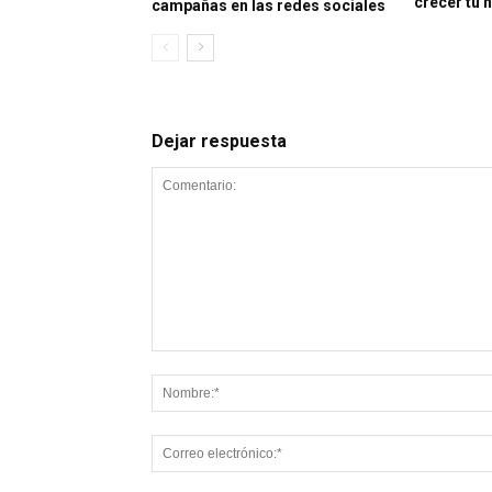
crecer tu 
campañas en las redes sociales
Dejar respuesta