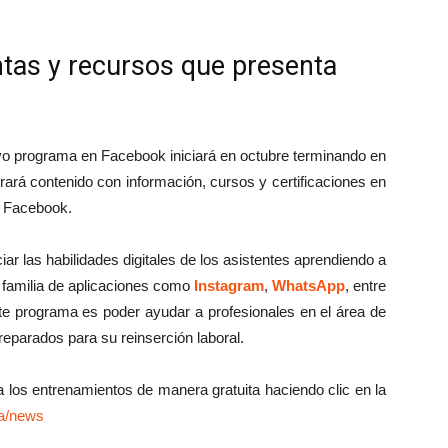
ntas y recursos que presenta
evo programa en Facebook iniciará en octubre terminando en
ará contenido con información, cursos y certificaciones en
e Facebook.
ar las habilidades digitales de los asistentes aprendiendo a
 familia de aplicaciones como
Instagram
,
WhatsApp
, entre
este programa es poder ayudar a profesionales en el área de
eparados para su reinserción laboral.
a los entrenamientos de manera gratuita haciendo clic en la
ca/news