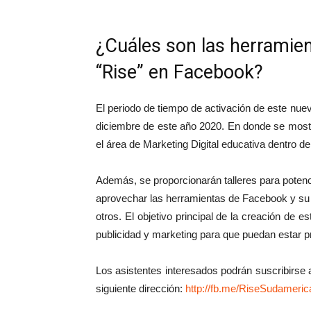
¿Cuáles son las herramie
“Rise” en Facebook?
El periodo de tiempo de activación de este nu
diciembre de este año 2020. En donde se mostr
el área de Marketing Digital educativa dentro d
Además, se proporcionarán talleres para potenci
aprovechar las herramientas de Facebook y su
otros. El objetivo principal de la creación de 
publicidad y marketing para que puedan estar pr
Los asistentes interesados podrán suscribirse 
siguiente dirección:
http://fb.me/RiseSudameri