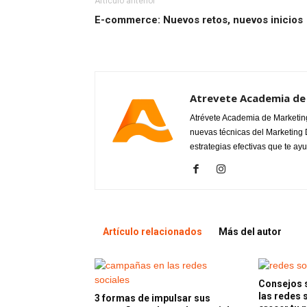
Artículo anterior
E-commerce: Nuevos retos, nuevos inicios
Atrevete Academia de 
Atrévete Academia de Marketing 
nuevas técnicas del Marketing Di
estrategias efectivas que te ay
Artículo relacionados
Más del autor
Consejos s
las redes 
3 formas de impulsar sus