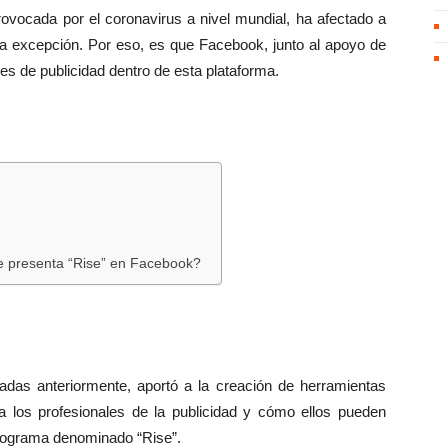
rovocada por el coronavirus a nivel mundial, ha afectado a
la excepción. Por eso, es que Facebook, junto al apoyo de
es de publicidad dentro de esta plataforma.
e presenta “Rise” en Facebook?
das anteriormente, aportó a la creación de herramientas
a los profesionales de la publicidad y cómo ellos pueden
rograma denominado “Rise”.