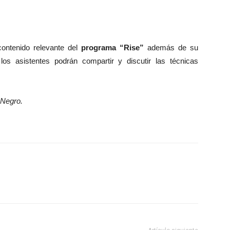
ontenido relevante del
programa “Rise”
además de su
s asistentes podrán compartir y discutir las técnicas
 Negro.