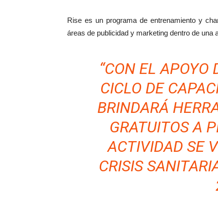
Rise es un programa de entrenamiento y charla
áreas de publicidad y marketing dentro de una 
“CON EL APOYO D
CICLO DE CAPAC
BRINDARÁ HERR
GRATUITOS A 
ACTIVIDAD SE 
CRISIS SANITARI