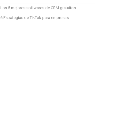
Los 5 mejores softwares de CRM gratuitos
6 Estrategias de TikTok para empresas