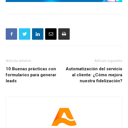
Artículo anterior
Artículo siguiente
10 Buenas prácticas con
Automatización del servicio
formularios para generar
al cliente: ¿Cómo mejora
leads
nuestra fidelización?