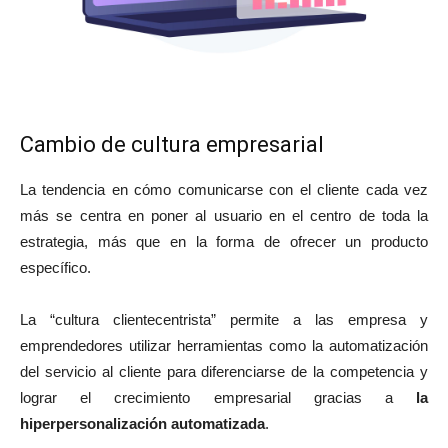
Cambio de cultura empresarial
La tendencia en cómo comunicarse con el cliente cada vez
más se centra en poner al usuario en el centro de toda la
estrategia, más que en la forma de ofrecer un producto
específico.
La “cultura clientecentrista” permite a las empresa y
emprendedores utilizar herramientas como la automatización
del servicio al cliente para diferenciarse de la competencia y
lograr el crecimiento empresarial gracias a
la
hiperpersonalización automatizada
.