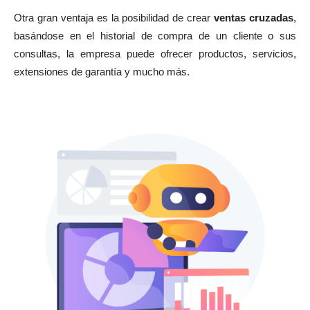
Otra gran ventaja es la posibilidad de crear
ventas cruzadas
,
basándose en el historial de compra de un cliente o sus
consultas, la empresa puede ofrecer productos, servicios,
extensiones de garantía y mucho más.