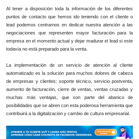
Al tener a disposición toda la información de los diferentes
puntos de contacto que hemos ido teniendo con el cliente o
lead podemos centrarnos en dedicar nuestra atención a las
negociaciones que representen mayor facturación para la
empresa en el momento actual y dejar madurar el lead si este
todavía no está preparado para la venta.
La implementación de un servicio de atención al cliente
automatizado es la solución para muchos dolores de cabeza
de empresas y clientes: soporte técnico, servicio postventa,
aumento de facturación, cierre de ventas, ventas cruzadas y
muchas más ventajas, que son parte del abanico de
posibilidades que se abren con esta poderosa herramienta que
contribuirá a la digitalización y cambio de cultura empresarial.