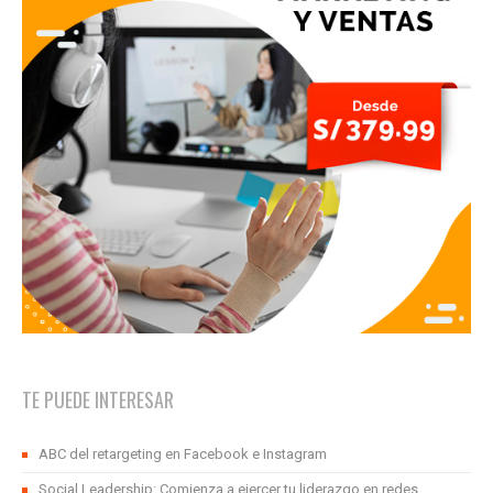
TE PUEDE INTERESAR
ABC del retargeting en Facebook e Instagram
Social Leadership: Comienza a ejercer tu liderazgo en redes