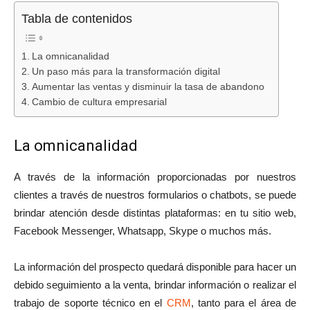
Tabla de contenidos
La omnicanalidad
Un paso más para la transformación digital
Aumentar las ventas y disminuir la tasa de abandono
Cambio de cultura empresarial
La omnicanalidad
A través de la información proporcionadas por nuestros
clientes a través de nuestros formularios o chatbots, se puede
brindar atención desde distintas plataformas: en tu sitio web,
Facebook Messenger, Whatsapp, Skype o muchos más.
La información del prospecto quedará disponible para hacer un
debido seguimiento a la venta, brindar información o realizar el
trabajo de soporte técnico en el
CRM
, tanto para el área de