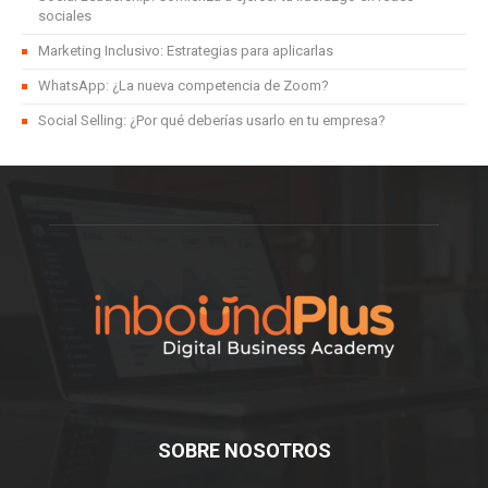
sociales
Marketing Inclusivo: Estrategias para aplicarlas
WhatsApp: ¿La nueva competencia de Zoom?
Social Selling: ¿Por qué deberías usarlo en tu empresa?
SOBRE NOSOTROS