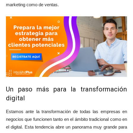
marketing como de ventas.
Un paso más para la transformación
digital
Estamos ante la transformación de todas las empresas en
negocios que funcionen tanto en el ámbito tradicional como en
el digital. Esta tendencia abre un panorama muy grande para