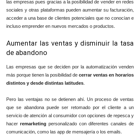
las empresas pues gracias a la posibilidad de vender en redes
sociales y otras plataformas pueden aumentar su facturación,
acceder a una base de clientes potenciales que no conocían e
incluso emprender en nuevos mercados o productos.
Aumentar las ventas y disminuir la tasa
de abandono
Las empresas que se deciden por la automatización venden
más porque tienen la posibilidad de
cerrar ventas en horarios
distintos y desde distintas latitudes
.
Pero las ventajas no se detienen ahí. Un proceso de ventas
que se abandona puede ser retomado por el cliente a un
servicio de atención al consumidor con opciones de repesca y
hacer
remarketing
personalizado con diferentes canales de
comunicación, como las app de mensajería o los emails.