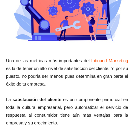
Una de las métricas más importantes del
Inbound Marketing
es la de tener un alto nivel de satisfacción del cliente. Y, por su
puesto, no podría ser menos pues determina en gran parte el
éxito de tu empresa.
La
satisfacción del cliente
es un componente primordial en
toda la cultura empresarial, pero automatizar el servicio de
respuesta al consumidor tiene aún más ventajas para la
empresa y su crecimiento.