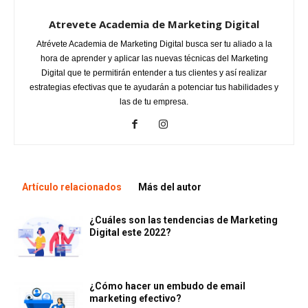
Atrevete Academia de Marketing Digital
Atrévete Academia de Marketing Digital busca ser tu aliado a la
hora de aprender y aplicar las nuevas técnicas del Marketing
Digital que te permitirán entender a tus clientes y así realizar
estrategias efectivas que te ayudarán a potenciar tus habilidades y
las de tu empresa.
Artículo relacionados
Más del autor
¿Cuáles son las tendencias de Marketing
Digital este 2022?
¿Cómo hacer un embudo de email
marketing efectivo?