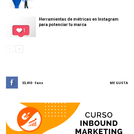
Herramientas de métricas en Instagram
para potenciar tu marca
33,410
Fans
ME GUSTA