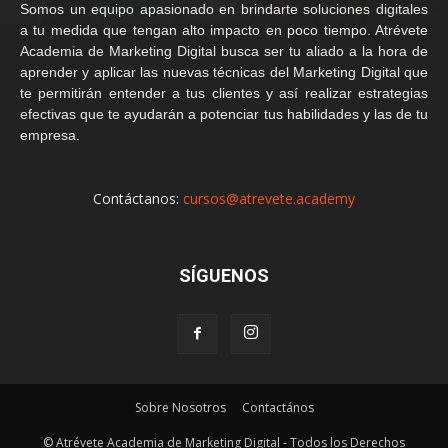
Somos un equipo apasionado en brindarte soluciones digitales
a tu medida que tengan alto impacto en poco tiempo. Atrévete
Academia de Marketing Digital busca ser tu aliado a la hora de
aprender y aplicar las nuevas técnicas del Marketing Digital que
te permitirán entender a tus clientes y así realizar estrategias
efectivas que te ayudarán a potenciar tus habilidades y las de tu
empresa.
Contáctanos:
cursos@atrevete.academy
SÍGUENOS
Sobre Nosotros
Contactános
© Atrévete Academia de Marketing Digital - Todos los Derechos