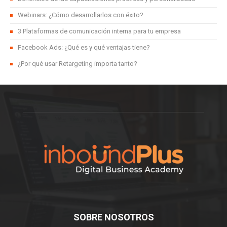
Webinars: ¿Cómo desarrollarlos con éxito?
3 Plataformas de comunicación interna para tu empresa
Facebook Ads: ¿Qué es y qué ventajas tiene?
¿Por qué usar Retargeting importa tanto?
SOBRE NOSOTROS