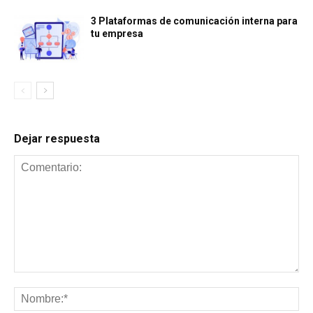
3 Plataformas de comunicación interna para
tu empresa
Dejar respuesta