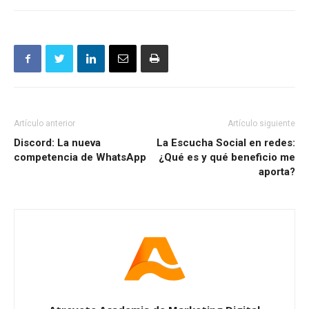
Artículo anterior
Artículo siguiente
Discord: La nueva
La Escucha Social en redes:
competencia de WhatsApp
¿Qué es y qué beneficio me
aporta?