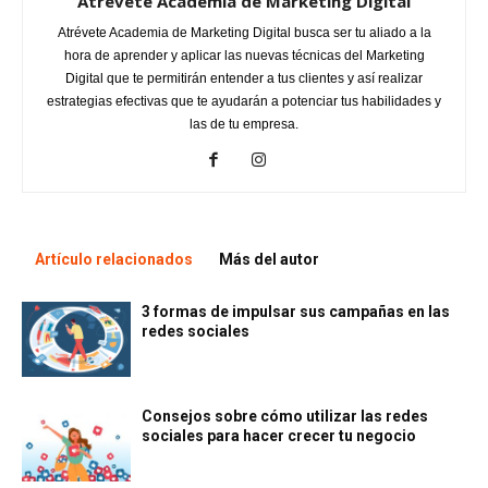
Atrevete Academia de Marketing Digital
Atrévete Academia de Marketing Digital busca ser tu aliado a la
hora de aprender y aplicar las nuevas técnicas del Marketing
Digital que te permitirán entender a tus clientes y así realizar
estrategias efectivas que te ayudarán a potenciar tus habilidades y
las de tu empresa.
Artículo relacionados
Más del autor
3 formas de impulsar sus campañas en las
redes sociales
Consejos sobre cómo utilizar las redes
sociales para hacer crecer tu negocio