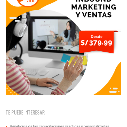
TE PUEDE INTERESAR
Beneficios de las capacitaciones prácticas y personalizadas