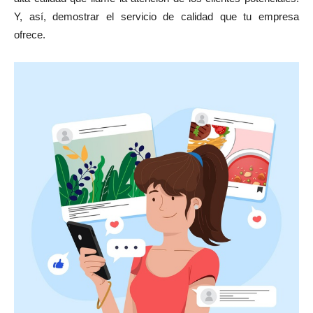
Y, así, demostrar el servicio de calidad que tu empresa
ofrece.