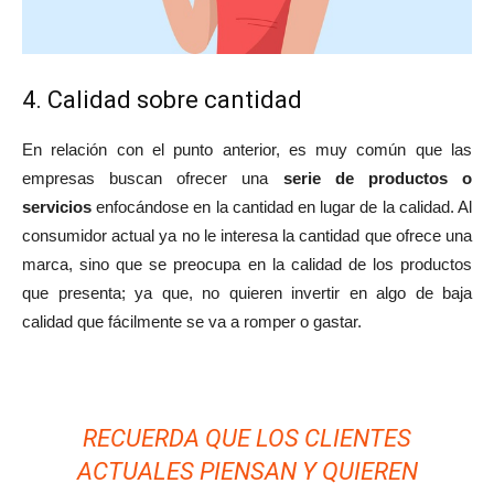
4. Calidad sobre cantidad
En relación con el punto anterior, es muy común que las
empresas buscan ofrecer una
serie de productos o
servicios
enfocándose en la cantidad en lugar de la calidad. Al
consumidor actual ya no le interesa la cantidad que ofrece una
marca, sino que se preocupa en la calidad de los productos
que presenta; ya que, no quieren invertir en algo de baja
calidad que fácilmente se va a romper o gastar.
RECUERDA QUE LOS CLIENTES
ACTUALES PIENSAN Y QUIEREN