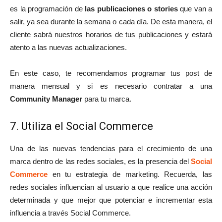
es la programación de
las publicaciones o stories
que van a
salir, ya sea durante la semana o cada día. De esta manera, el
cliente sabrá nuestros horarios de tus publicaciones y estará
atento a las nuevas actualizaciones.
En este caso, te recomendamos programar tus post de
manera mensual y si es necesario contratar a una
Community Manager
para tu marca.
7. Utiliza el Social Commerce
Una de las nuevas tendencias para el crecimiento de una
marca dentro de las redes sociales, es la presencia del
Social
Commerce
en tu estrategia de marketing. Recuerda, las
redes sociales influencian al usuario a que realice una acción
determinada y que mejor que potenciar e incrementar esta
influencia a través Social Commerce.