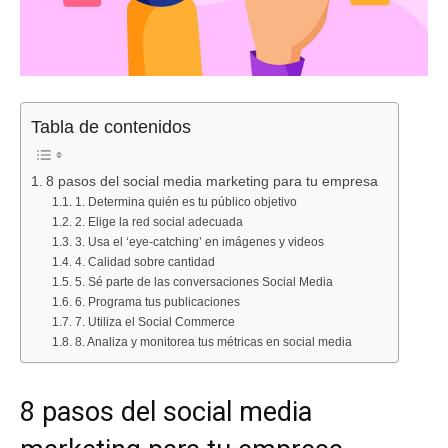
Tabla de contenidos
8 pasos del social media marketing para tu empresa
1. Determina quién es tu público objetivo
2. Elige la red social adecuada
3. Usa el ‘eye-catching’ en imágenes y videos
4. Calidad sobre cantidad
5. Sé parte de las conversaciones Social Media
6. Programa tus publicaciones
7. Utiliza el Social Commerce
8. Analiza y monitorea tus métricas en social media
8 pasos del social media