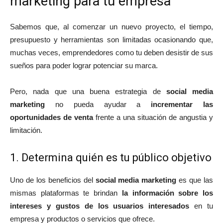
marketing para tu empresa
Sabemos que, al comenzar un nuevo proyecto, el tiempo,
presupuesto y herramientas son limitadas ocasionando que,
muchas veces, emprendedores como tu deben desistir de sus
sueños para poder lograr potenciar su marca.
Pero, nada que una buena estrategia de
social media
marketing
no pueda ayudar a
incrementar las
oportunidades de venta
frente a una situación de angustia y
limitación.
1. Determina quién es tu público objetivo
Uno de los beneficios del
social media marketing
es que las
mismas plataformas te brindan
la información sobre los
intereses y gustos de los usuarios interesados
en tu
empresa y productos o servicios que ofrece.