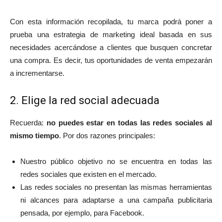
Con esta información recopilada, tu marca podrá poner a
prueba una estrategia de marketing ideal basada en sus
necesidades acercándose a clientes que busquen concretar
una compra. Es decir, tus oportunidades de venta empezarán
a incrementarse.
2. Elige la red social adecuada
Recuerda:
no puedes estar en todas las redes sociales al
mismo tiempo
. Por dos razones principales:
Nuestro público objetivo no se encuentra en todas las
redes sociales que existen en el mercado.
Las redes sociales no presentan las mismas herramientas
ni alcances para adaptarse a una campaña publicitaria
pensada, por ejemplo, para Facebook.