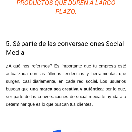
PRODUCTOS QUE DUREN A LARGO
PLAZO.
5. Sé parte de las conversaciones Social
Media
¿A qué nos referimos? Es importante que tu empresa esté
actualizada con las últimas tendencias y herramientas que
surgen, casi diariamente, en cada red social. Los usuarios
buscan que
una marca sea creativa y auténtica
; por lo que,
ser parte de las conversaciones de social media te ayudará a
determinar qué es lo que buscan tus clientes.