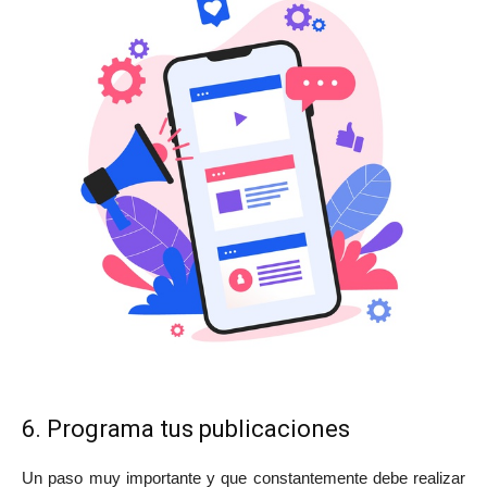
6. Programa tus publicaciones
Un paso muy importante y que constantemente debe realizar