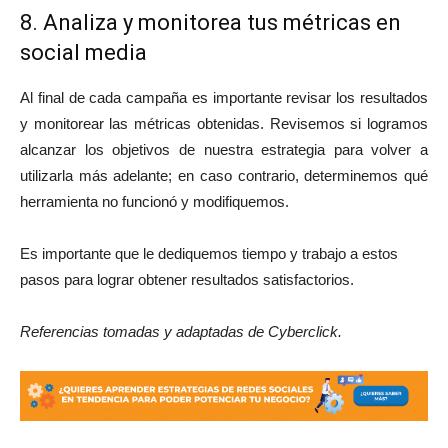
8. Analiza y monitorea tus métricas en
social media
Al final de cada campaña es importante revisar los resultados
y monitorear las métricas obtenidas. Revisemos si logramos
alcanzar los objetivos de nuestra estrategia para volver a
utilizarla más adelante; en caso contrario, determinemos qué
herramienta no funcionó y modifiquemos.
Es importante que le dediquemos tiempo y trabajo a estos
pasos para lograr obtener resultados satisfactorios.
Referencias tomadas y adaptadas de Cyberclick.