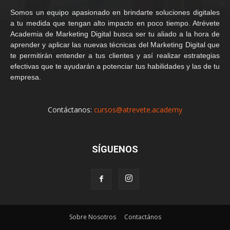
Somos un equipo apasionado en brindarte soluciones digitales
a tu medida que tengan alto impacto en poco tiempo. Atrévete
Academia de Marketing Digital busca ser tu aliado a la hora de
aprender y aplicar las nuevas técnicas del Marketing Digital que
te permitirán entender a tus clientes y así realizar estrategias
efectivas que te ayudarán a potenciar tus habilidades y las de tu
empresa.
Contáctanos:
cursos@atrevete.academy
SÍGUENOS
Sobre Nosotros
Contactános