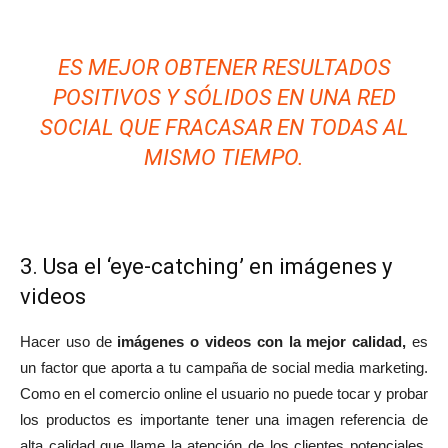
ES MEJOR OBTENER RESULTADOS
POSITIVOS Y SÓLIDOS EN UNA RED
SOCIAL QUE FRACASAR EN TODAS AL
MISMO TIEMPO.
3. Usa el ‘eye-catching’ en imágenes y
videos
Hacer uso de
imágenes o videos con la mejor calidad,
es
un factor que aporta a tu campaña de social media marketing.
Como en el comercio online el usuario no puede tocar y probar
los productos es importante tener una imagen referencia de
alta calidad que llame la atención de los clientes potenciales.