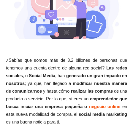
¿Sabías que somos más de 3.2 billones de personas que
tenemos una cuenta dentro de alguna red social?
Las redes
sociales
, o
Social Media
, han
generado un gran impacto en
nosotros
; ya que, han llegado a
modificar nuestra manera
de comunicarnos
y hasta cómo
realizar las compras
de una
producto o servicio. Por lo que, si eres un
emprendedor que
busca iniciar una empresa pequeña o
negocio online
en
esta nueva modalidad de compra, el
social media marketing
es una buena noticia para ti.