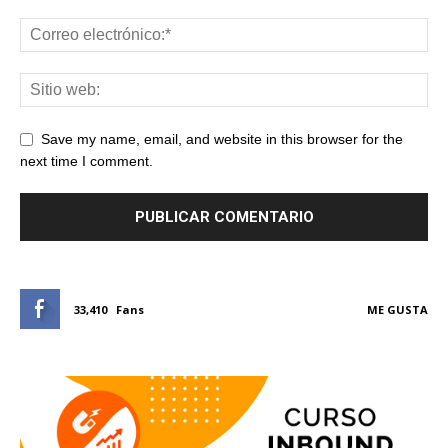
Save my name, email, and website in this browser for the
next time I comment.
33,410
Fans
ME GUSTA