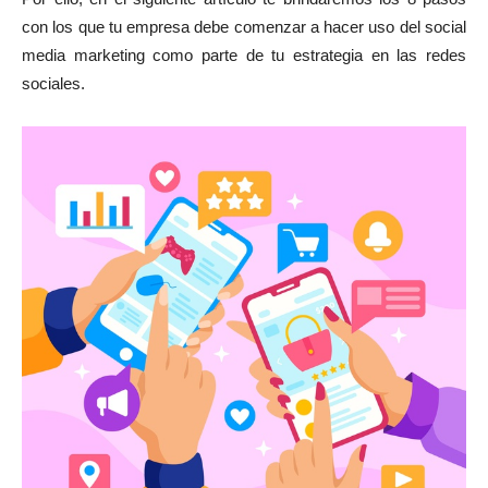
con los que tu empresa debe comenzar a hacer uso del social
media marketing como parte de tu estrategia en las redes
sociales.