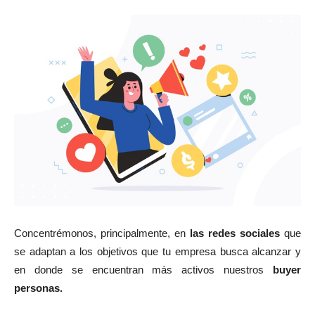
Concentrémonos, principalmente, en
las redes sociales
que
se adaptan a los objetivos que tu empresa busca alcanzar y
en donde se encuentran más activos nuestros
buyer
personas.