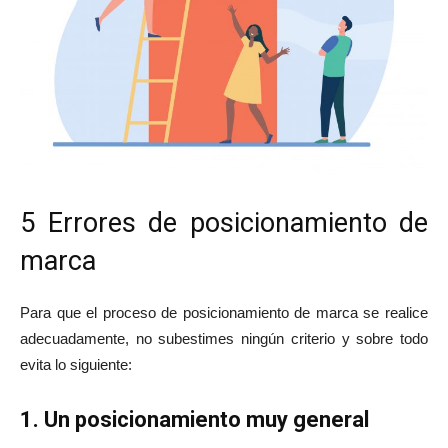
5 Errores de posicionamiento de
marca
Para que el proceso de posicionamiento de marca se realice
adecuadamente, no subestimes ningún criterio y sobre todo
evita lo siguiente:
1. Un posicionamiento muy general