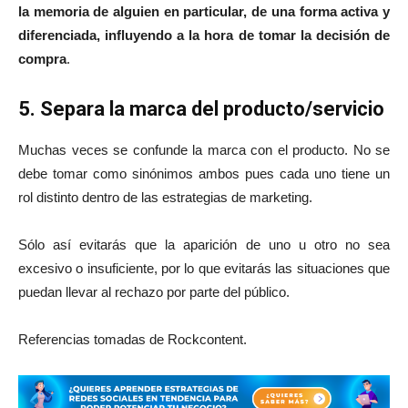
la memoria de alguien en particular, de una forma activa y
diferenciada, influyendo a la hora de tomar la decisión de
compra
.
5. Separa la marca del producto/servicio
Muchas veces se confunde la marca con el producto. No se
debe tomar como sinónimos ambos pues cada uno tiene un
rol distinto dentro de las estrategias de marketing.
Sólo así evitarás que la aparición de uno u otro no sea
excesivo o insuficiente, por lo que evitarás las situaciones que
puedan llevar al rechazo por parte del público.
Referencias tomadas de Rockcontent.