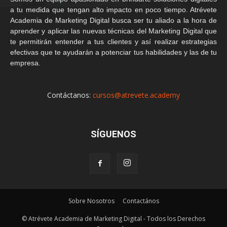
a tu medida que tengan alto impacto en poco tiempo. Atrévete
Academia de Marketing Digital busca ser tu aliado a la hora de
aprender y aplicar las nuevas técnicas del Marketing Digital que
te permitirán entender a tus clientes y así realizar estrategias
efectivas que te ayudarán a potenciar tus habilidades y las de tu
empresa.
Contáctanos:
cursos@atrevete.academy
SÍGUENOS
Sobre Nosotros
Contactános
© Atrévete Academia de Marketing Digital - Todos los Derechos