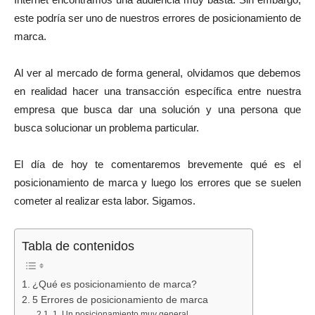
este podría ser uno de nuestros errores de posicionamiento de
marca.
Al ver al mercado de forma general, olvidamos que debemos
en realidad hacer una transacción específica entre nuestra
empresa que busca dar una solución y una persona que
busca solucionar un problema particular.
El día de hoy te comentaremos brevemente qué es el
posicionamiento de marca y luego los errores que se suelen
cometer al realizar esta labor. Sigamos.
Tabla de contenidos
¿Qué es posicionamiento de marca?
5 Errores de posicionamiento de marca
1. Un posicionamiento muy general