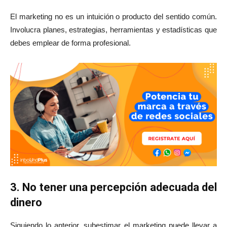
El marketing no es un intuición o producto del sentido común.
Involucra planes, estrategias, herramientas y estadísticas que
debes emplear de forma profesional.
3. No tener una percepción adecuada del
dinero
Siguiendo lo anterior, subestimar el marketing puede llevar a