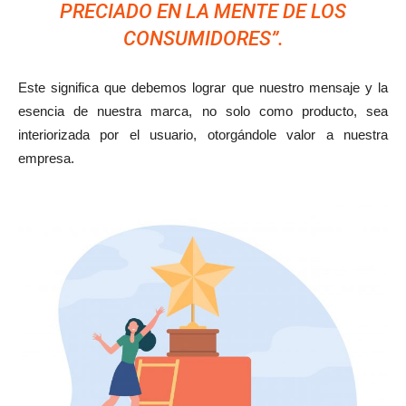
PRECIADO EN LA MENTE DE LOS
CONSUMIDORES”.
Este significa que debemos lograr que nuestro mensaje y la
esencia de nuestra marca, no solo como producto, sea
interiorizada por el usuario, otorgándole valor a nuestra
empresa.