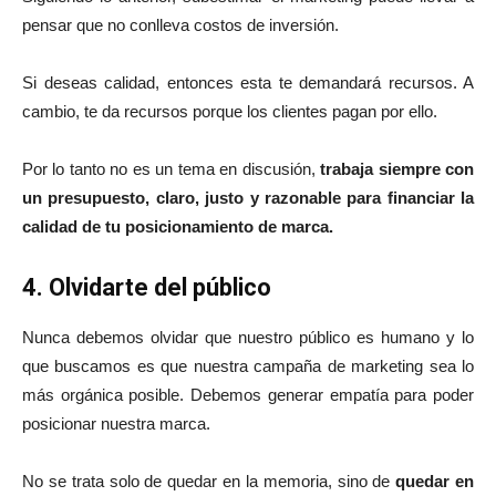
pensar que no conlleva costos de inversión.
Si deseas calidad, entonces esta te demandará recursos. A
cambio, te da recursos porque los clientes pagan por ello.
Por lo tanto no es un tema en discusión,
trabaja siempre con
un presupuesto, claro, justo y razonable para financiar la
calidad de tu posicionamiento de marca.
4. Olvidarte del público
Nunca debemos olvidar que nuestro público es humano y lo
que buscamos es que nuestra campaña de marketing sea lo
más orgánica posible. Debemos generar empatía para poder
posicionar nuestra marca.
No se trata solo de quedar en la memoria, sino de
quedar en