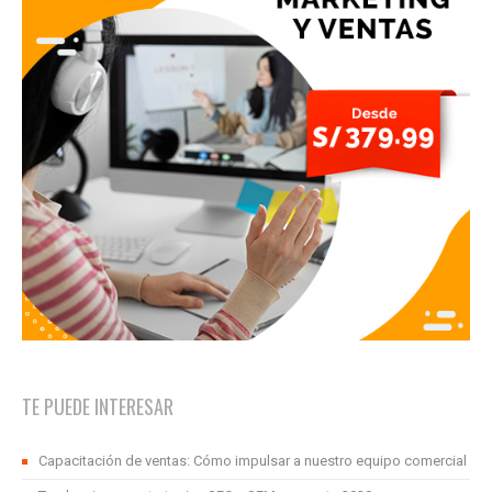
TE PUEDE INTERESAR
Capacitación de ventas: Cómo impulsar a nuestro equipo comercial