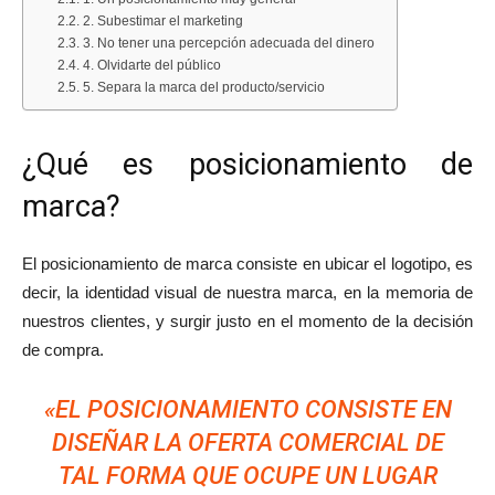
2. Subestimar el marketing
3. No tener una percepción adecuada del dinero
4. Olvidarte del público
5. Separa la marca del producto/servicio
¿Qué es posicionamiento de
marca?
El posicionamiento de marca consiste en ubicar el logotipo, es
decir, la identidad visual de nuestra marca, en la memoria de
nuestros clientes, y surgir justo en el momento de la decisión
de compra.
«EL POSICIONAMIENTO CONSISTE EN
DISEÑAR LA OFERTA COMERCIAL DE
TAL FORMA QUE OCUPE UN LUGAR