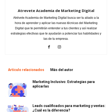
Atrevete Academia de Marketing Digital
Atrévete Academia de Marketing Digital busca ser tu aliado a la
hora de aprender y aplicar las nuevas técnicas del Marketing
Digital que te permitirán entender a tus clientes y así realizar
estrategias efectivas que te ayudarán a potenciar tus habilidades y
las de tu empresa.
Artículo relacionados
Más del autor
Marketing Inclusivo: Estrategias para
aplicarlas
Leads cualificados para marketing y ventas:
¿Cuál es la diferencia?