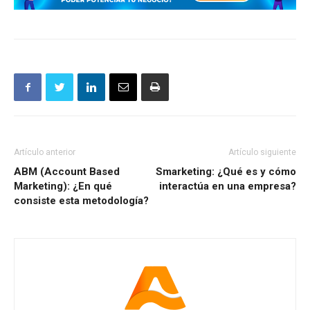
Artículo anterior
Artículo siguiente
ABM (Account Based
Smarketing: ¿Qué es y cómo
Marketing): ¿En qué
interactúa en una empresa?
consiste esta metodología?