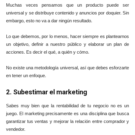
Muchas veces pensamos que un producto puede ser
universal y se distribuye contenido y anuncios por doquier. Sin
embargo, esto no va a dar ningún resultado.
Lo que debemos, por lo menos, hacer siempre es plantearnos
un objetivo, definir a nuestro público y elaborar un plan de
acciones. Es decir el qué, a quién y cómo.
No existe una metodología universal, así que debes esforzarte
en tener un enfoque.
2. Subestimar el marketing
Sabes muy bien que la rentabilidad de tu negocio no es un
juego. El marketing precisamente es una disciplina que busca
garantizar tus ventas y mejorar la relación entre comprador y
vendedor.